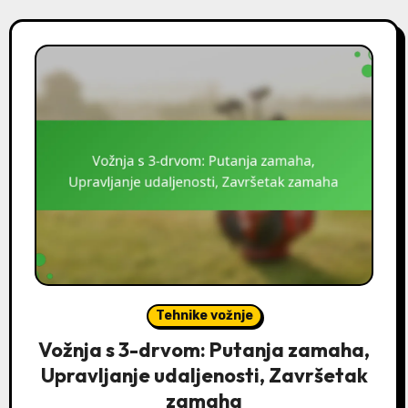
Tehnike vožnje
Vožnja s 3-drvom: Putanja zamaha,
Upravljanje udaljenosti, Završetak
zamaha