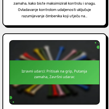
zamaha, kako biste maksimizirali kontrolu i snagu.
Ovladavanje kontrolom udaljenosti uključuje
razumijevanje čimbenika koji utječu na…