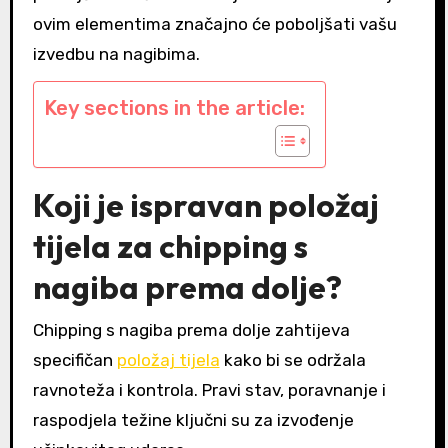
ovim elementima značajno će poboljšati vašu
izvedbu na nagibima.
Key sections in the article:
Koji je ispravan položaj
tijela za chipping s
nagiba prema dolje?
Chipping s nagiba prema dolje zahtijeva
specifičan
položaj tijela
kako bi se održala
ravnoteža i kontrola. Pravi stav, poravnanje i
raspodjela težine ključni su za izvođenje