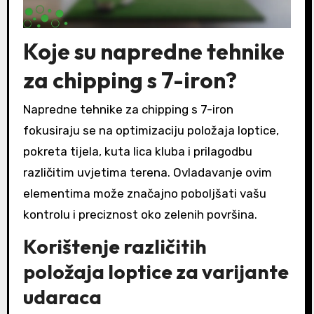
Koje su napredne tehnike
za chipping s 7-iron?
Napredne tehnike za chipping s 7-iron
fokusiraju se na optimizaciju položaja loptice,
pokreta tijela, kuta lica kluba i prilagodbu
različitim uvjetima terena. Ovladavanje ovim
elementima može značajno poboljšati vašu
kontrolu i preciznost oko zelenih površina.
Korištenje različitih
položaja loptice za varijante
udaraca