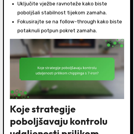
Uključite vježbe ravnoteže kako biste
poboljšali stabilnost tijekom zamaha.
Fokusirajte se na follow-through kako biste
potaknuli potpun pokret zamaha.
Koje strategije
poboljšavaju kontrolu
udaljenosti prilikom