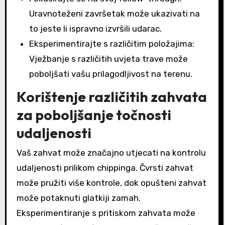
Uravnoteženi završetak može ukazivati na
to jeste li ispravno izvršili udarac.
Eksperimentirajte s različitim položajima:
Vježbanje s različitih uvjeta trave može
poboljšati vašu prilagodljivost na terenu.
Korištenje različitih zahvata
za poboljšanje točnosti
udaljenosti
Vaš zahvat može značajno utjecati na kontrolu
udaljenosti prilikom chippinga. Čvrsti zahvat
može pružiti više kontrole, dok opušteni zahvat
može potaknuti glatkiji zamah.
Eksperimentiranje s pritiskom zahvata može