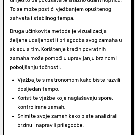
To se može postići vježbanjem opuštenog
zahvata i stabilnog tempa.
Druga učinkovita metoda je vizualizacija
željene udaljenosti i prilagodba svog zamaha u
skladu s tim. Korištenje kraćih povratnih
zamaha može pomoći u upravljanju brzinom i
poboljšanju točnosti.
Vježbajte s metronomom kako biste razvili
dosljedan tempo.
Koristite vježbe koje naglašavaju spore,
kontrolirane zamah.
Snimite svoje zamah kako biste analizirali
brzinu i napravili prilagodbe.