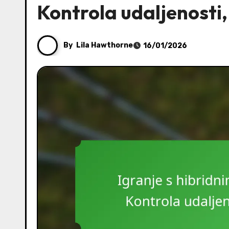
Kontrola udaljenosti,
By
Lila Hawthorne
16/01/2026