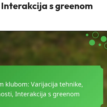
 Interakcija s greenom